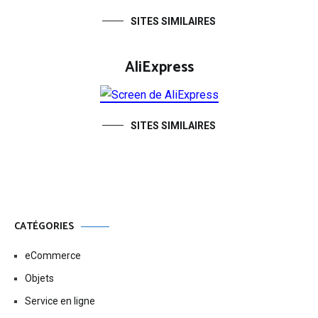
SITES SIMILAIRES
AliExpress
SITES SIMILAIRES
CATÉGORIES
eCommerce
Objets
Service en ligne