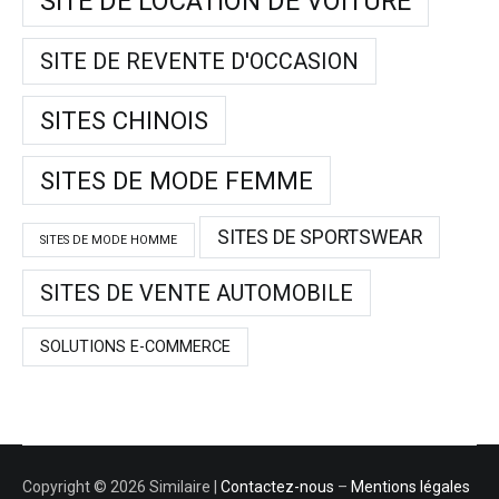
SITE DE LOCATION DE VOITURE
SITE DE REVENTE D'OCCASION
SITES CHINOIS
SITES DE MODE FEMME
SITES DE SPORTSWEAR
SITES DE MODE HOMME
SITES DE VENTE AUTOMOBILE
SOLUTIONS E-COMMERCE
Copyright © 2026 Similaire |
Contactez-nous
–
Mentions légales