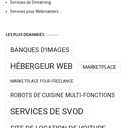
Services de Streaming
Services pour Webmasters
LES PLUS DEMANDÉS
BANQUES D'IMAGES
HÉBERGEUR WEB
MARKETPLACE
MARKETPLACE POUR FREELANCE
ROBOTS DE CUISINE MULTI-FONCTIONS
SERVICES DE SVOD