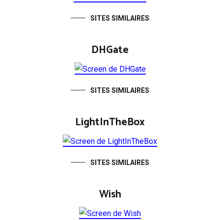
SITES SIMILAIRES
DHGate
SITES SIMILAIRES
LightInTheBox
SITES SIMILAIRES
Wish