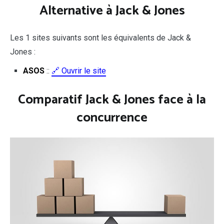
Alternative à Jack & Jones
Les 1 sites suivants sont les équivalents de Jack &
Jones :
ASOS
::
🔗 Ouvrir le site
Comparatif Jack & Jones face à la
concurrence