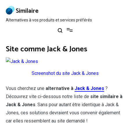
Aller
au
Similaire
contenu
Alternatives à vos produits et services préférés
Site comme Jack & Jones
Screenshot du site Jack & Jones
Vous cherchez une
alternative à
Jack & Jones
?
Découvrez vite ci-dessous notre liste de
site similaire à
Jack & Jones
. Sans pour autant être identique à Jack &
Jones, ces solutions devraient vous convenir également
car elles ressemblent au site demandé !