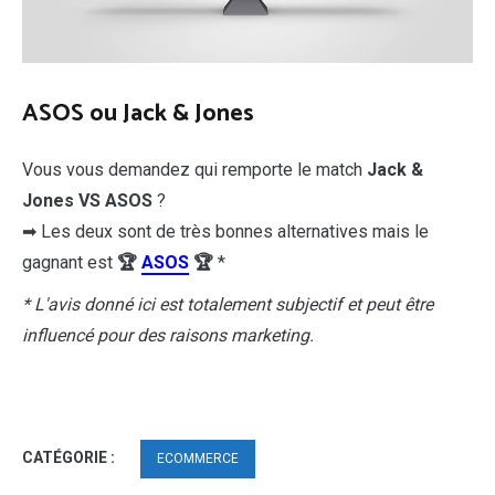
ASOS ou Jack & Jones
Vous vous demandez qui remporte le match
Jack &
Jones VS ASOS
?
➡ Les deux sont de très bonnes alternatives mais le
gagnant est
🏆
ASOS
🏆
*
* L'avis donné ici est totalement subjectif et peut être
influencé pour des raisons marketing.
CATÉGORIE :
ECOMMERCE