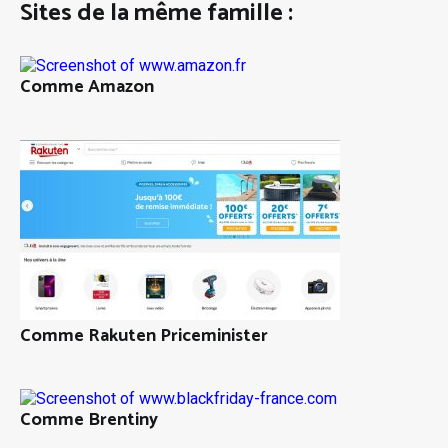
Sites de la même famille :
Comme Amazon
Comme Rakuten Priceminister
Comme Brentiny