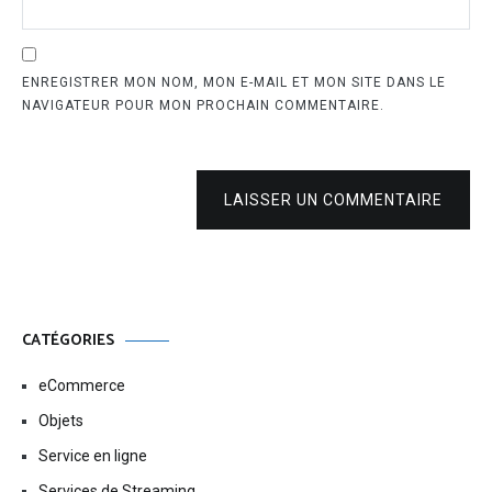
ENREGISTRER MON NOM, MON E-MAIL ET MON SITE DANS LE
NAVIGATEUR POUR MON PROCHAIN COMMENTAIRE.
LAISSER UN COMMENTAIRE
CATÉGORIES
eCommerce
Objets
Service en ligne
Services de Streaming