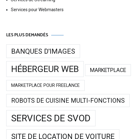
Services pour Webmasters
LES PLUS DEMANDÉS
BANQUES D'IMAGES
HÉBERGEUR WEB
MARKETPLACE
MARKETPLACE POUR FREELANCE
ROBOTS DE CUISINE MULTI-FONCTIONS
SERVICES DE SVOD
SITE DE LOCATION DE VOITURE