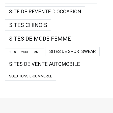
SITE DE REVENTE D'OCCASION
SITES CHINOIS
SITES DE MODE FEMME
SITES DE SPORTSWEAR
SITES DE MODE HOMME
SITES DE VENTE AUTOMOBILE
SOLUTIONS E-COMMERCE