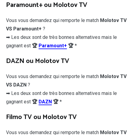
Paramount+ ou Molotov TV
Vous vous demandez qui remporte le match
Molotov TV
VS Paramount+
?
➡ Les deux sont de très bonnes alternatives mais le
gagnant est
🏆
Paramount+
🏆
*
DAZN ou Molotov TV
Vous vous demandez qui remporte le match
Molotov TV
VS DAZN
?
➡ Les deux sont de très bonnes alternatives mais le
gagnant est
🏆
DAZN
🏆
*
Filmo TV ou Molotov TV
Vous vous demandez qui remporte le match
Molotov TV