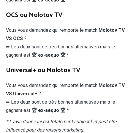
OCS ou Molotov TV
Vous vous demandez qui remporte le match
Molotov TV
VS OCS
?
➡ Les deux sont de très bonnes alternatives mais le
gagnant est
🏆 ex-aequo 🏆
*
Universal+ ou Molotov TV
Vous vous demandez qui remporte le match
Molotov TV
VS Universal+
?
➡ Les deux sont de très bonnes alternatives mais le
gagnant est
🏆 ex-aequo 🏆
*
* L'avis donné ici est totalement subjectif et peut être
influencé pour des raisons marketing.