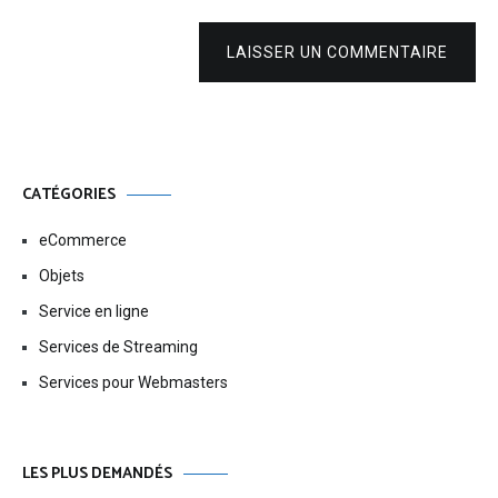
LAISSER UN COMMENTAIRE
CATÉGORIES
eCommerce
Objets
Service en ligne
Services de Streaming
Services pour Webmasters
LES PLUS DEMANDÉS