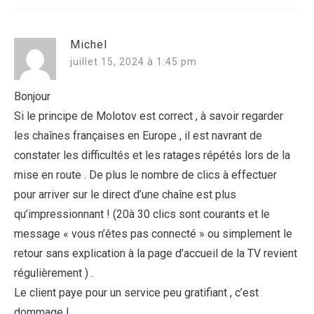
Michel
juillet 15, 2024 à 1:45 pm
Bonjour
Si le principe de Molotov est correct , à savoir regarder
les chaînes françaises en Europe , il est navrant de
constater les difficultés et les ratages répétés lors de la
mise en route . De plus le nombre de clics à effectuer
pour arriver sur le direct d’une chaîne est plus
qu’impressionnant ! (20à 30 clics sont courants et le
message « vous n’êtes pas connecté » ou simplement le
retour sans explication à la page d’accueil de la TV revient
régulièrement ) .
Le client paye pour un service peu gratifiant , c’est
dommage !