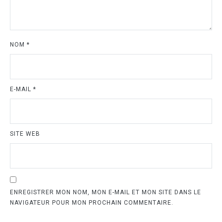
NOM
*
E-MAIL
*
SITE WEB
ENREGISTRER MON NOM, MON E-MAIL ET MON SITE DANS LE
NAVIGATEUR POUR MON PROCHAIN COMMENTAIRE.