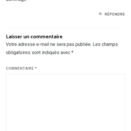
RÉPONDRE
Laisser un commentaire
Votre adresse e-mail ne sera pas publiée.
Les champs
obligatoires sont indiqués avec
*
COMMENTAIRE
*