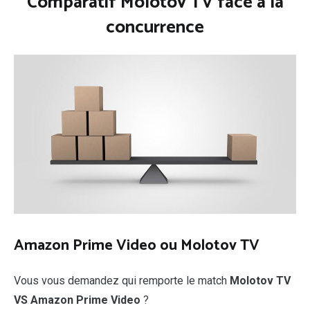
Comparatif Molotov TV face à la
concurrence
Amazon Prime Video ou Molotov TV
Vous vous demandez qui remporte le match
Molotov TV
VS Amazon Prime Video
?