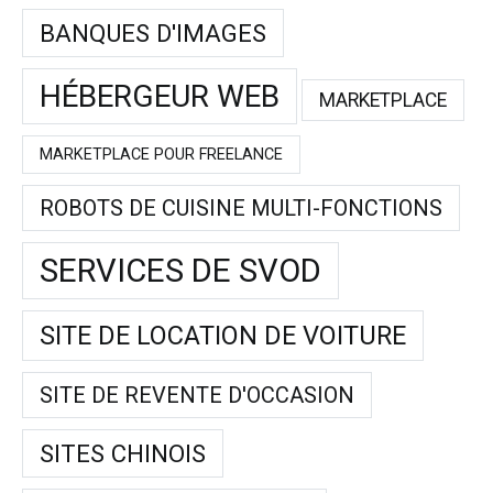
BANQUES D'IMAGES
HÉBERGEUR WEB
MARKETPLACE
MARKETPLACE POUR FREELANCE
ROBOTS DE CUISINE MULTI-FONCTIONS
SERVICES DE SVOD
SITE DE LOCATION DE VOITURE
SITE DE REVENTE D'OCCASION
SITES CHINOIS