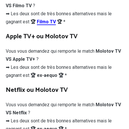
VS Filmo TV
?
➡ Les deux sont de très bonnes alternatives mais le
gagnant est
🏆
Filmo TV
🏆
*
Apple TV+ ou Molotov TV
Vous vous demandez qui remporte le match
Molotov TV
VS Apple TV+
?
➡ Les deux sont de très bonnes alternatives mais le
gagnant est
🏆 ex-aequo 🏆
*
Netflix ou Molotov TV
Vous vous demandez qui remporte le match
Molotov TV
VS Netflix
?
➡ Les deux sont de très bonnes alternatives mais le
gagnant est
🏆 ex-aequo 🏆
*