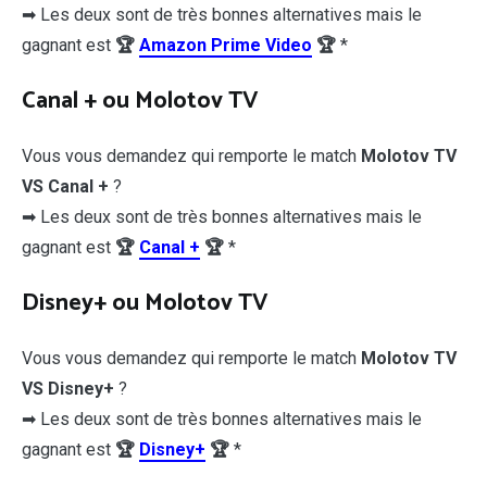
➡ Les deux sont de très bonnes alternatives mais le
gagnant est
🏆
Amazon Prime Video
🏆
*
Canal + ou Molotov TV
Vous vous demandez qui remporte le match
Molotov TV
VS Canal +
?
➡ Les deux sont de très bonnes alternatives mais le
gagnant est
🏆
Canal +
🏆
*
Disney+ ou Molotov TV
Vous vous demandez qui remporte le match
Molotov TV
VS Disney+
?
➡ Les deux sont de très bonnes alternatives mais le
gagnant est
🏆
Disney+
🏆
*