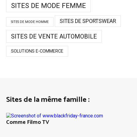
SITES DE MODE FEMME
SITES DE SPORTSWEAR
SITES DE MODE HOMME
SITES DE VENTE AUTOMOBILE
SOLUTIONS E-COMMERCE
Sites de la même famille :
Comme Filmo TV