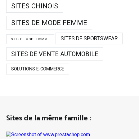
SITES CHINOIS
SITES DE MODE FEMME
SITES DE SPORTSWEAR
SITES DE MODE HOMME
SITES DE VENTE AUTOMOBILE
SOLUTIONS E-COMMERCE
Sites de la même famille :