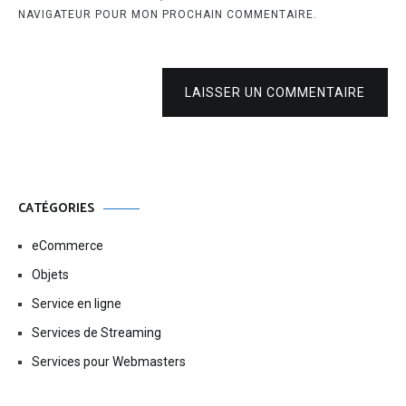
NAVIGATEUR POUR MON PROCHAIN COMMENTAIRE.
LAISSER UN COMMENTAIRE
CATÉGORIES
eCommerce
Objets
Service en ligne
Services de Streaming
Services pour Webmasters