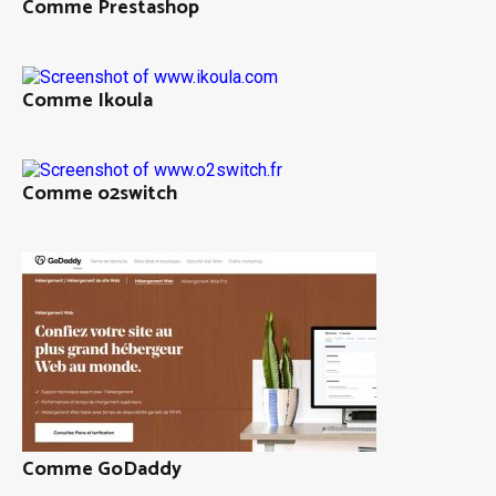
Comme Prestashop
Comme Ikoula
Comme o2switch
Comme GoDaddy