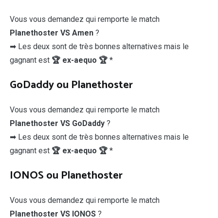
Vous vous demandez qui remporte le match
Planethoster VS Amen
?
➡ Les deux sont de très bonnes alternatives mais le
gagnant est
🏆 ex-aequo 🏆
*
GoDaddy ou Planethoster
Vous vous demandez qui remporte le match
Planethoster VS GoDaddy
?
➡ Les deux sont de très bonnes alternatives mais le
gagnant est
🏆 ex-aequo 🏆
*
IONOS ou Planethoster
Vous vous demandez qui remporte le match
Planethoster VS IONOS
?