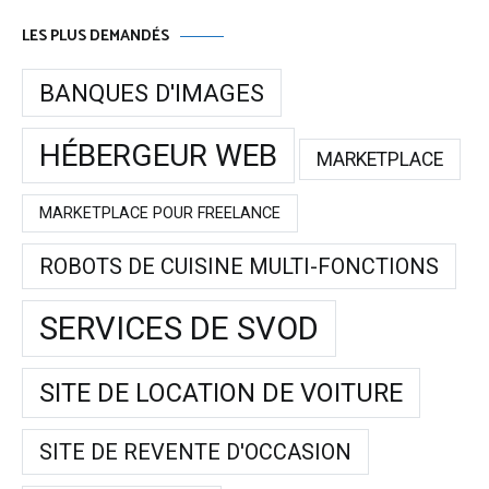
LES PLUS DEMANDÉS
BANQUES D'IMAGES
HÉBERGEUR WEB
MARKETPLACE
MARKETPLACE POUR FREELANCE
ROBOTS DE CUISINE MULTI-FONCTIONS
SERVICES DE SVOD
SITE DE LOCATION DE VOITURE
SITE DE REVENTE D'OCCASION