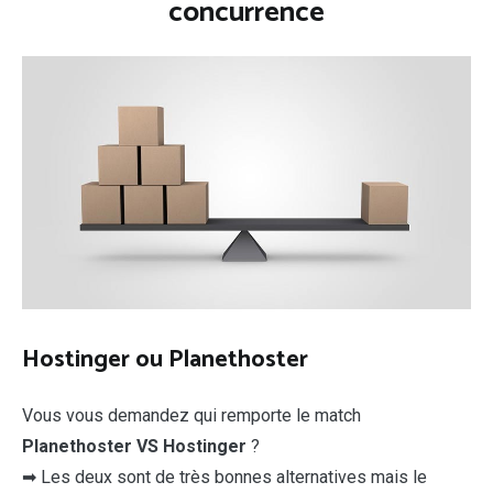
concurrence
Hostinger ou Planethoster
Vous vous demandez qui remporte le match
Planethoster VS Hostinger
?
➡ Les deux sont de très bonnes alternatives mais le