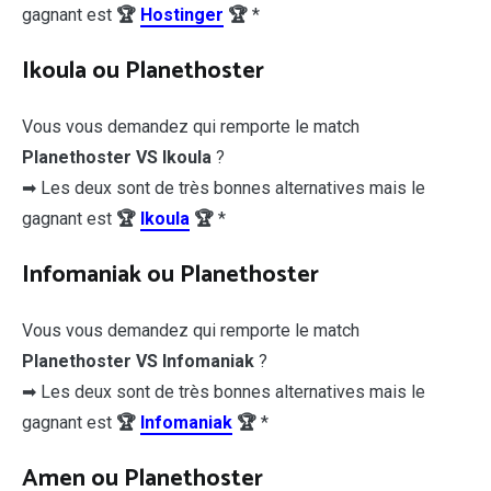
gagnant est
🏆
Hostinger
🏆
*
Ikoula ou Planethoster
Vous vous demandez qui remporte le match
Planethoster VS Ikoula
?
➡ Les deux sont de très bonnes alternatives mais le
gagnant est
🏆
Ikoula
🏆
*
Infomaniak ou Planethoster
Vous vous demandez qui remporte le match
Planethoster VS Infomaniak
?
➡ Les deux sont de très bonnes alternatives mais le
gagnant est
🏆
Infomaniak
🏆
*
Amen ou Planethoster