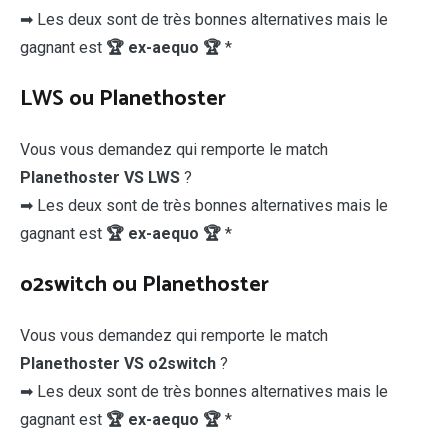
➡ Les deux sont de très bonnes alternatives mais le
gagnant est
🏆 ex-aequo 🏆
*
LWS ou Planethoster
Vous vous demandez qui remporte le match
Planethoster VS LWS
?
➡ Les deux sont de très bonnes alternatives mais le
gagnant est
🏆 ex-aequo 🏆
*
o2switch ou Planethoster
Vous vous demandez qui remporte le match
Planethoster VS o2switch
?
➡ Les deux sont de très bonnes alternatives mais le
gagnant est
🏆 ex-aequo 🏆
*