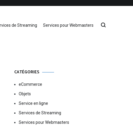
rvices de Streaming
Services pour Webmasters
CATÉGORIES
eCommerce
Objets
Service en ligne
Services de Streaming
Services pour Webmasters