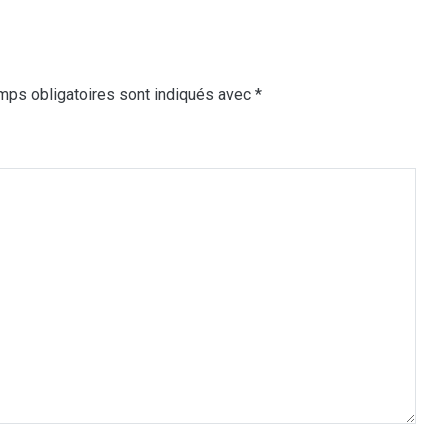
mps obligatoires sont indiqués avec
*