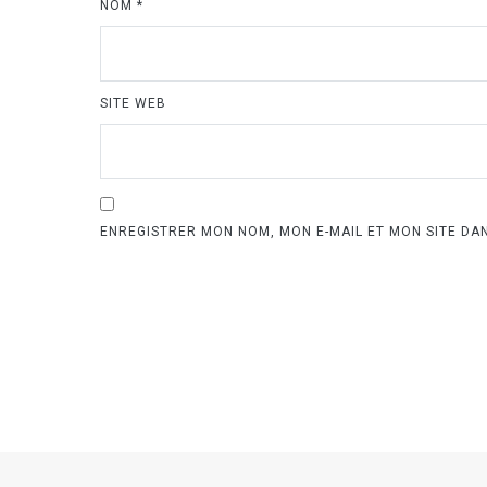
NOM
*
SITE WEB
ENREGISTRER MON NOM, MON E-MAIL ET MON SITE D