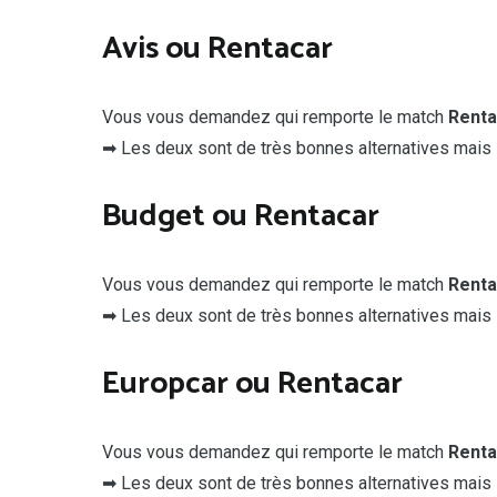
Avis ou Rentacar
Vous vous demandez qui remporte le match
Renta
➡ Les deux sont de très bonnes alternatives mais
Budget ou Rentacar
Vous vous demandez qui remporte le match
Renta
➡ Les deux sont de très bonnes alternatives mais
Europcar ou Rentacar
Vous vous demandez qui remporte le match
Renta
➡ Les deux sont de très bonnes alternatives mais