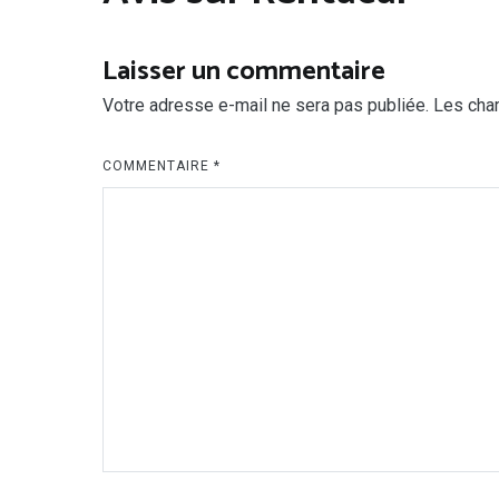
Laisser un commentaire
Votre adresse e-mail ne sera pas publiée.
Les cha
COMMENTAIRE
*