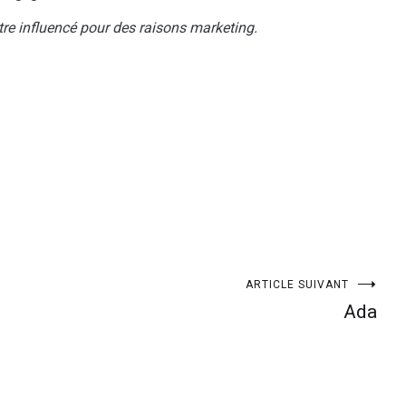
être influencé pour des raisons marketing.
ARTICLE SUIVANT
Ada