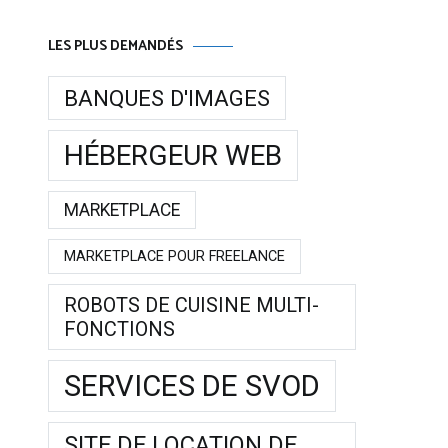
LES PLUS DEMANDÉS
BANQUES D'IMAGES
HÉBERGEUR WEB
MARKETPLACE
MARKETPLACE POUR FREELANCE
ROBOTS DE CUISINE MULTI-
FONCTIONS
SERVICES DE SVOD
SITE DE LOCATION DE