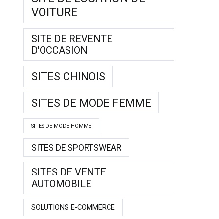
VOITURE
SITE DE REVENTE
D'OCCASION
SITES CHINOIS
SITES DE MODE FEMME
SITES DE MODE HOMME
SITES DE SPORTSWEAR
SITES DE VENTE
AUTOMOBILE
SOLUTIONS E-COMMERCE