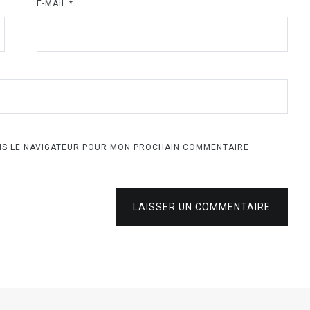
E-MAIL
*
ANS LE NAVIGATEUR POUR MON PROCHAIN COMMENTAIRE.
LAISSER UN COMMENTAIRE