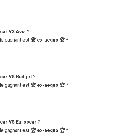
car VS Avis
?
 le gagnant est
🏆 ex-aequo 🏆
*
car VS Budget
?
 le gagnant est
🏆 ex-aequo 🏆
*
car VS Europcar
?
 le gagnant est
🏆 ex-aequo 🏆
*