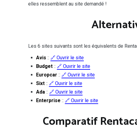
elles ressemblent au site demandé !
Alternati
Les 6 sites suivants sont les équivalents de Rentac
Avis
::
🔗 Ouvrir le site
Budget
::
🔗 Ouvrir le site
Europcar
::
🔗 Ouvrir le site
Sixt
::
🔗 Ouvrir le site
Ada
::
🔗 Ouvrir le site
Enterprise
::
🔗 Ouvrir le site
Comparatif Rentaca