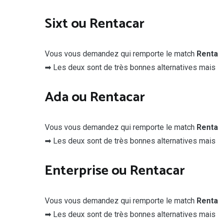
Sixt ou Rentacar
Vous vous demandez qui remporte le match
Renta
➡ Les deux sont de très bonnes alternatives mais
Ada ou Rentacar
Vous vous demandez qui remporte le match
Renta
➡ Les deux sont de très bonnes alternatives mais
Enterprise ou Rentacar
Vous vous demandez qui remporte le match
Renta
➡ Les deux sont de très bonnes alternatives mais